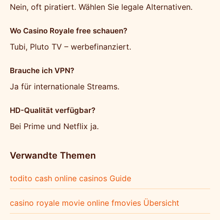
Nein, oft piratiert. Wählen Sie legale Alternativen.
Wo Casino Royale free schauen?
Tubi, Pluto TV – werbefinanziert.
Brauche ich VPN?
Ja für internationale Streams.
HD-Qualität verfügbar?
Bei Prime und Netflix ja.
Verwandte Themen
todito cash online casinos Guide
casino royale movie online fmovies Übersicht