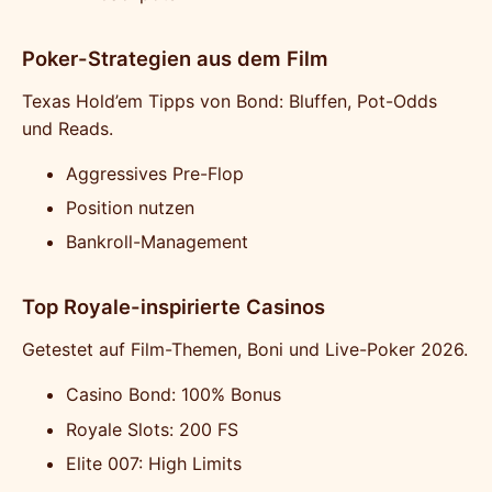
Poker-Strategien aus dem Film
Texas Hold’em Tipps von Bond: Bluffen, Pot-Odds
und Reads.
Aggressives Pre-Flop
Position nutzen
Bankroll-Management
Top Royale-inspirierte Casinos
Getestet auf Film-Themen, Boni und Live-Poker 2026.
Casino Bond: 100% Bonus
Royale Slots: 200 FS
Elite 007: High Limits