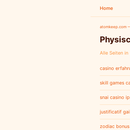
Home
atomkeep.com —
Physis
Alle Seiten in
casino erfahr
skill games c
snai casino i
justificatif ga
zodiac bonus