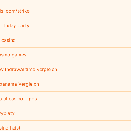
s. com/strike
birthday party
d casino
asino games
withdrawal time Vergleich
 panama Vergleich
 al casino Tipps
wypłaty
ino heist