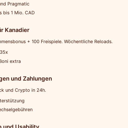
und Pragmatic
s bis 1 Mio. CAD
r Kanadier
mensbonus + 100 Freispiele. Wöchentliche Reloads.
 35x
Boni extra
gen und Zahlungen
ck und Crypto in 24h.
erstützung
echselgebühren
 und Usability