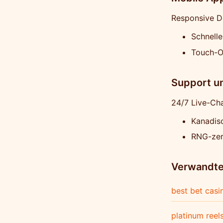
Responsive De
Schnelle
Touch-O
Support un
24/7 Live-Cha
Kanadis
RNG-zert
Verwandt
best bet casin
platinum reel