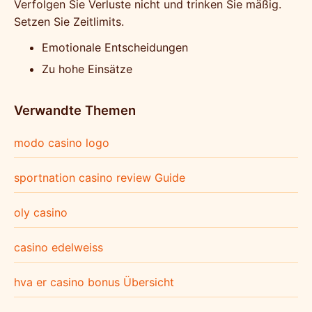
Verfolgen Sie Verluste nicht und trinken Sie mäßig.
Setzen Sie Zeitlimits.
Emotionale Entscheidungen
Zu hohe Einsätze
Verwandte Themen
modo casino logo
sportnation casino review Guide
oly casino
casino edelweiss
hva er casino bonus Übersicht