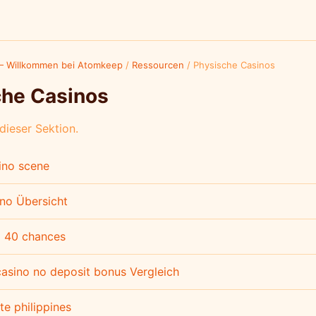
 Willkommen bei Atomkeep
/
Ressourcen
/
Physische Casinos
che Casinos
 dieser Sektion.
ino scene
ino Übersicht
o 40 chances
casino no deposit bonus Vergleich
te philippines