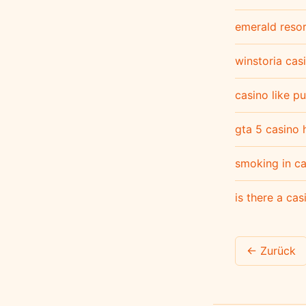
emerald resor
winstoria ca
casino like pu
gta 5 casino 
smoking in ca
is there a cas
← Zurück