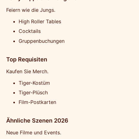
Feiern wie die Jungs.
High Roller Tables
Cocktails
Gruppenbuchungen
Top Requisiten
Kaufen Sie Merch.
Tiger-Kostüm
Tiger-Plüsch
Film-Postkarten
Ähnliche Szenen 2026
Neue Filme und Events.