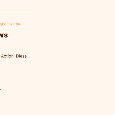
vegas reviews
ews
 Action. Diese
.