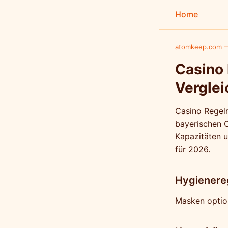
Home
atomkeep.com —
Casino
Verglei
Casino Regel
bayerischen 
Kapazitäten u
für 2026.
Hygienereg
Masken option