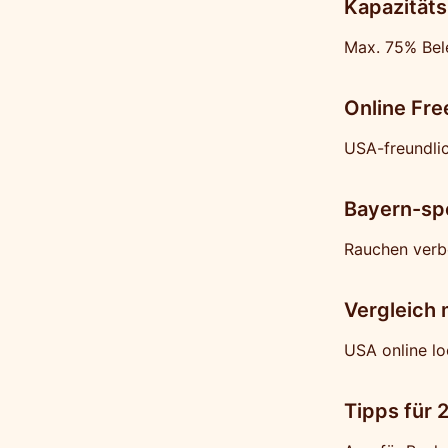
Kapazitäts
Max. 75% Bel
Online Fr
USA-freundlic
Bayern-sp
Rauchen verbo
Vergleich
USA online lo
Tipps für