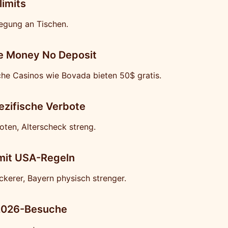
limits
egung an Tischen.
ee Money No Deposit
he Casinos wie Bovada bieten 50$ gratis.
ezifische Verbote
ten, Alterscheck streng.
 mit USA-Regeln
ckerer, Bayern physisch strenger.
 2026-Besuche