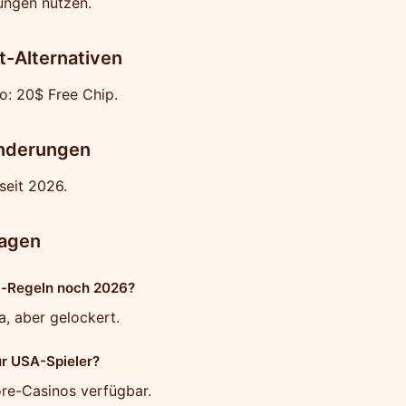
ungen nutzen.
-Alternativen
no: 20$ Free Chip.
Änderungen
seit 2026.
ragen
a-Regeln noch 2026?
a, aber gelockert.
r USA-Spieler?
ore-Casinos verfügbar.