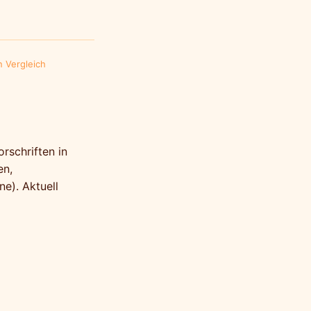
n Vergleich
rschriften in
en,
e). Aktuell