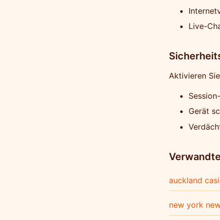
Internet
Live-Cha
Sicherheit
Aktivieren Si
Session-
Gerät s
Verdächt
Verwandt
auckland casi
new york new