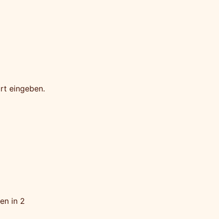
ort eingeben.
en in 2