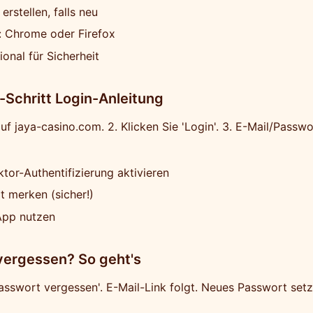
erstellen, falls neu
: Chrome oder Firefox
onal für Sicherheit
r-Schritt Login-Anleitung
auf jaya-casino.com. 2. Klicken Sie 'Login'. 3. E-Mail/Passw
tor-Authentifizierung aktivieren
 merken (sicher!)
App nutzen
vergessen? So geht's
Passwort vergessen'. E-Mail-Link folgt. Neues Passwort setz