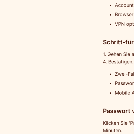
Account 
Browser
VPN opti
Schritt-fü
1. Gehen Sie 
4. Bestätigen.
Zwei-Fak
Passwort
Mobile 
Passwort 
Klicken Sie '
Minuten.