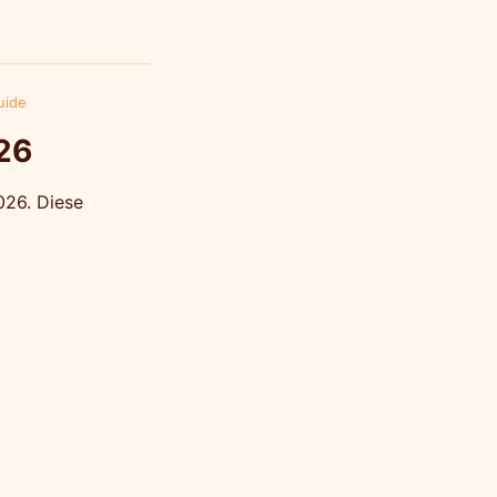
uide
26
026. Diese