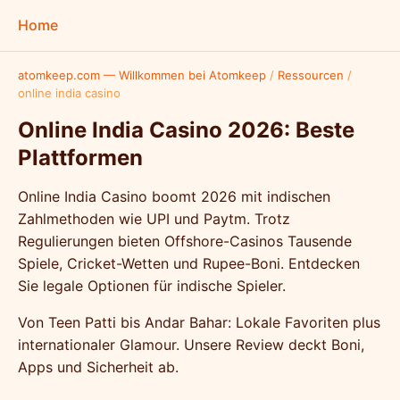
Home
atomkeep.com — Willkommen bei Atomkeep
/
Ressourcen
/
online india casino
Online India Casino 2026: Beste
Plattformen
Online India Casino boomt 2026 mit indischen
Zahlmethoden wie UPI und Paytm. Trotz
Regulierungen bieten Offshore-Casinos Tausende
Spiele, Cricket-Wetten und Rupee-Boni. Entdecken
Sie legale Optionen für indische Spieler.
Von Teen Patti bis Andar Bahar: Lokale Favoriten plus
internationaler Glamour. Unsere Review deckt Boni,
Apps und Sicherheit ab.