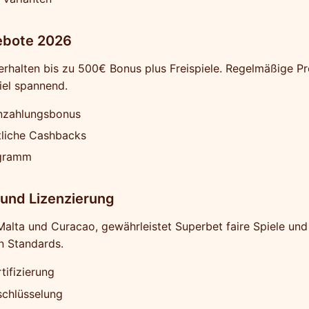
bote 2026
erhalten bis zu 500€ Bonus plus Freispiele. Regelmäßige 
iel spannend.
nzahlungsbonus
liche Cashbacks
ogramm
 und Lizenzierung
 Malta und Curacao, gewährleistet Superbet faire Spiele un
n Standards.
ifizierung
schlüsselung