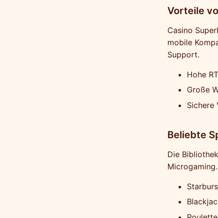
Vorteile v
Casino Superb
mobile Kompat
Support.
Hohe RT
Große W
Sichere 
Beliebte S
Die Bibliothe
Microgaming. 
Starburs
Blackjac
Roulette