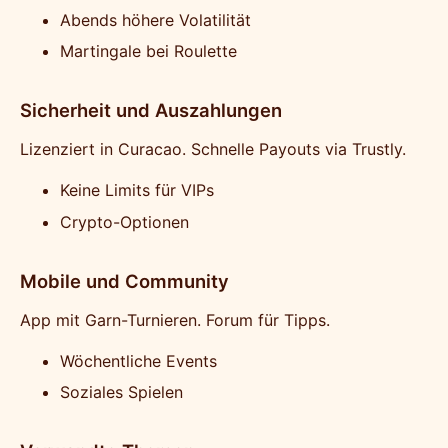
Abends höhere Volatilität
Martingale bei Roulette
Sicherheit und Auszahlungen
Lizenziert in Curacao. Schnelle Payouts via Trustly.
Keine Limits für VIPs
Crypto-Optionen
Mobile und Community
App mit Garn-Turnieren. Forum für Tipps.
Wöchentliche Events
Soziales Spielen