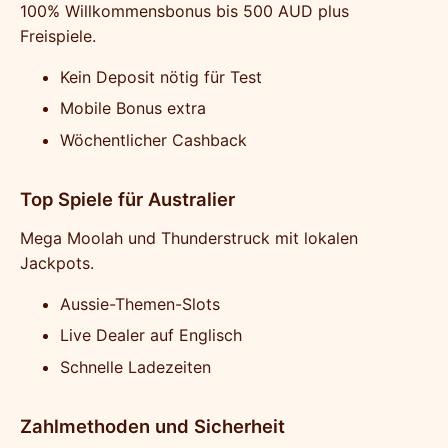
100% Willkommensbonus bis 500 AUD plus
Freispiele.
Kein Deposit nötig für Test
Mobile Bonus extra
Wöchentlicher Cashback
Top Spiele für Australier
Mega Moolah und Thunderstruck mit lokalen
Jackpots.
Aussie-Themen-Slots
Live Dealer auf Englisch
Schnelle Ladezeiten
Zahlmethoden und Sicherheit