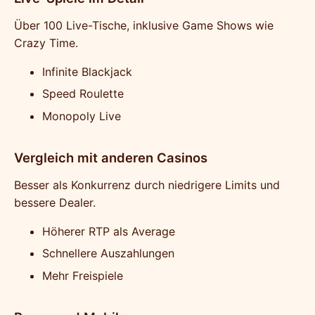
Über 100 Live-Tische, inklusive Game Shows wie
Crazy Time.
Infinite Blackjack
Speed Roulette
Monopoly Live
Vergleich mit anderen Casinos
Besser als Konkurrenz durch niedrigere Limits und
bessere Dealer.
Höherer RTP als Average
Schnellere Auszahlungen
Mehr Freispiele