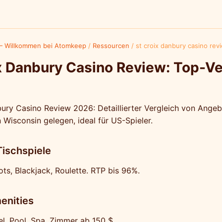
 Willkommen bei Atomkeep
/
Ressourcen
/
st croix danbury casino rev
x Danbury Casino Review: Top-Ve
ury Casino Review 2026: Detaillierter Vergleich von Angeb
n Wisconsin gelegen, ideal für US-Spieler.
Tischspiele
ots, Blackjack, Roulette. RTP bis 96%.
enities
l, Pool, Spa. Zimmer ab 150 $.