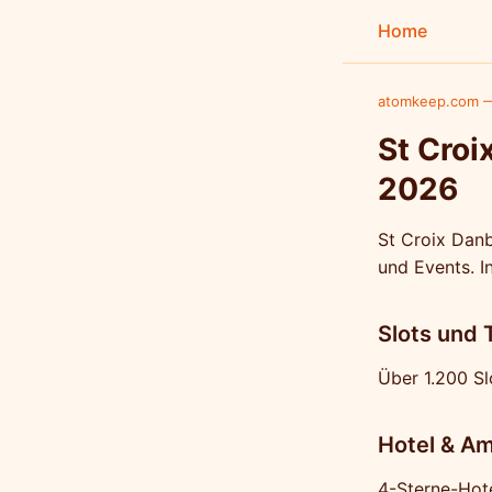
Home
atomkeep.com —
St Croi
2026
St Croix Danb
und Events. I
Slots und 
Über 1.200 Sl
Hotel & Am
4-Sterne-Hote