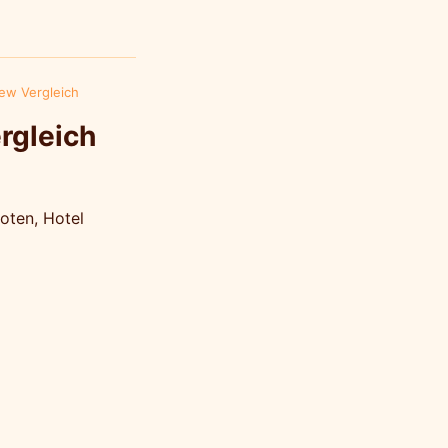
iew Vergleich
rgleich
oten, Hotel