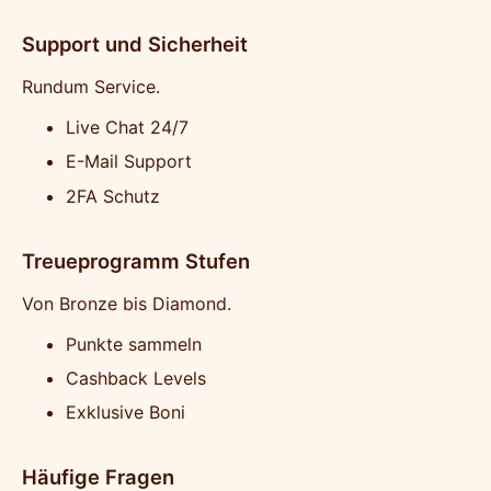
Support und Sicherheit
Rundum Service.
Live Chat 24/7
E-Mail Support
2FA Schutz
Treueprogramm Stufen
Von Bronze bis Diamond.
Punkte sammeln
Cashback Levels
Exklusive Boni
Häufige Fragen