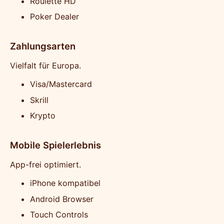
Roulette HD
Poker Dealer
Zahlungsarten
Vielfalt für Europa.
Visa/Mastercard
Skrill
Krypto
Mobile Spielerlebnis
App-frei optimiert.
iPhone kompatibel
Android Browser
Touch Controls