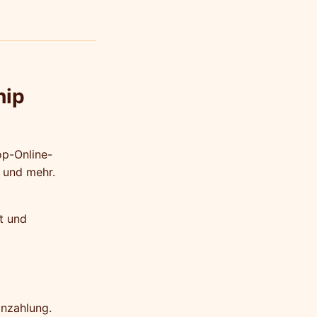
hip
op-Online-
n und mehr.
t und
inzahlung.