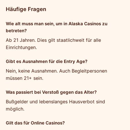
Häufige Fragen
Wie alt muss man sein, um in Alaska Casinos zu
betreten?
Ab 21 Jahren. Dies gilt staatlichweit für alle
Einrichtungen.
Gibt es Ausnahmen für die Entry Age?
Nein, keine Ausnahmen. Auch Begleitpersonen
müssen 21+ sein.
Was passiert bei Verstoß gegen das Alter?
Bußgelder und lebenslanges Hausverbot sind
möglich.
Gilt das für Online Casinos?