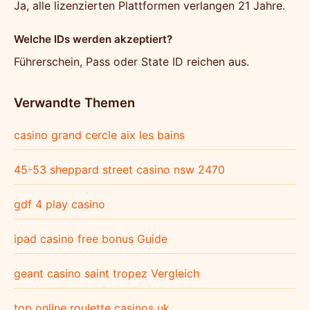
Ja, alle lizenzierten Plattformen verlangen 21 Jahre.
Welche IDs werden akzeptiert?
Führerschein, Pass oder State ID reichen aus.
Verwandte Themen
casino grand cercle aix les bains
45-53 sheppard street casino nsw 2470
gdf 4 play casino
ipad casino free bonus Guide
geant casino saint tropez Vergleich
top online roulette casinos uk