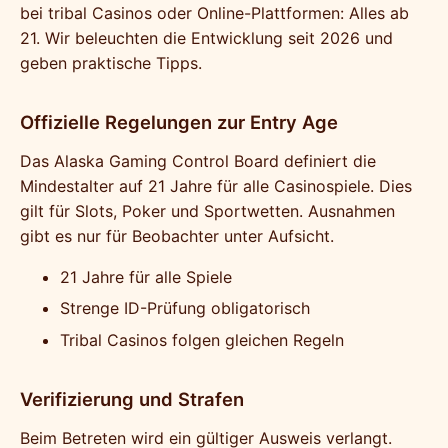
bei tribal Casinos oder Online-Plattformen: Alles ab
21. Wir beleuchten die Entwicklung seit 2026 und
geben praktische Tipps.
Offizielle Regelungen zur Entry Age
Das Alaska Gaming Control Board definiert die
Mindestalter auf 21 Jahre für alle Casinospiele. Dies
gilt für Slots, Poker und Sportwetten. Ausnahmen
gibt es nur für Beobachter unter Aufsicht.
21 Jahre für alle Spiele
Strenge ID-Prüfung obligatorisch
Tribal Casinos folgen gleichen Regeln
Verifizierung und Strafen
Beim Betreten wird ein gültiger Ausweis verlangt.