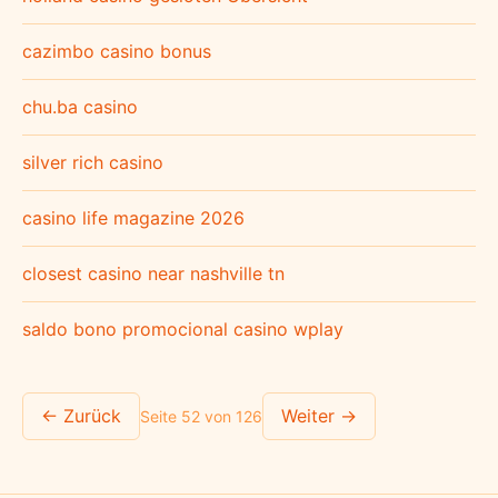
cazimbo casino bonus
chu.ba casino
silver rich casino
casino life magazine 2026
closest casino near nashville tn
saldo bono promocional casino wplay
← Zurück
Weiter →
Seite 52 von 126