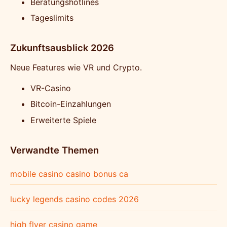
Beratungshotlines
Tageslimits
Zukunftsausblick 2026
Neue Features wie VR und Crypto.
VR-Casino
Bitcoin-Einzahlungen
Erweiterte Spiele
Verwandte Themen
mobile casino casino bonus ca
lucky legends casino codes 2026
high flyer casino game