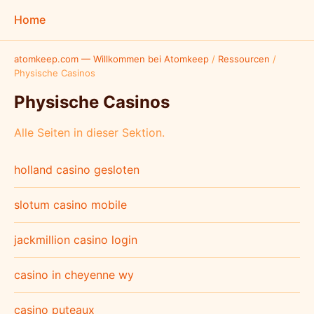
Home
atomkeep.com — Willkommen bei Atomkeep
/
Ressourcen
/
Physische Casinos
Physische Casinos
Alle Seiten in dieser Sektion.
holland casino gesloten
slotum casino mobile
jackmillion casino login
casino in cheyenne wy
casino puteaux