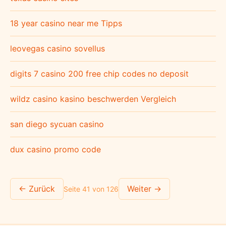
18 year casino near me Tipps
leovegas casino sovellus
digits 7 casino 200 free chip codes no deposit
wildz casino kasino beschwerden Vergleich
san diego sycuan casino
dux casino promo code
← Zurück
Weiter →
Seite 41 von 126