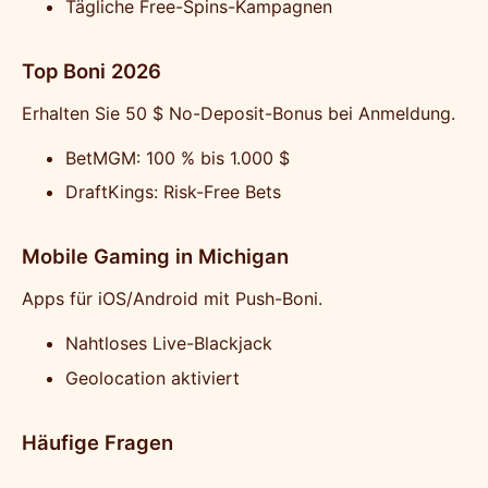
Tägliche Free-Spins-Kampagnen
Top Boni 2026
Erhalten Sie 50 $ No-Deposit-Bonus bei Anmeldung.
BetMGM: 100 % bis 1.000 $
DraftKings: Risk-Free Bets
Mobile Gaming in Michigan
Apps für iOS/Android mit Push-Boni.
Nahtloses Live-Blackjack
Geolocation aktiviert
Häufige Fragen