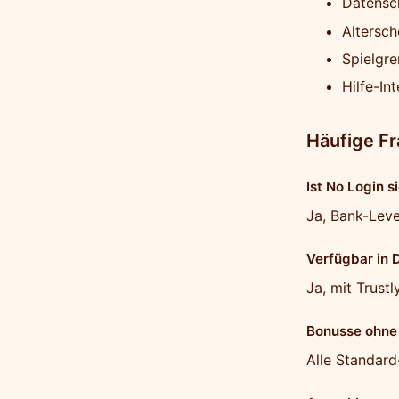
Datensc
Altersch
Spielgre
Hilfe-Int
Häufige F
Ist No Login s
Ja, Bank-Leve
Verfügbar in 
Ja, mit Trust
Bonusse ohne
Alle Standard