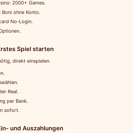
asino: 2000+ Games.
 Boni ohne Konto.
card No-Login.
Optionen.
Erstes Spiel starten
ötig, direkt einspielen.
en.
swählen.
er Real.
ng per Bank.
n sofort.
 Ein- und Auszahlungen