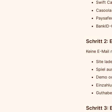
Swift C
Casoola:
Paysafe
BankID-
Schritt 2: 
Keine E-Mail n
Site lad
Spiel au
Demo od
Einzahlu
Guthabe
Schritt 3: