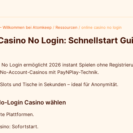
 Willkommen bei Atomkeep
/
Ressourcen
/
online casino no login
Casino No Login: Schnellstart Gu
 No Login ermöglicht 2026 instant Spielen ohne Registrieru
t No-Account-Casinos mit PayNPlay-Technik.
Slots und Tische in Sekunden – ideal für Anonymität.
 No-Login Casino wählen
rte Plattformen.
sino: Sofortstart.