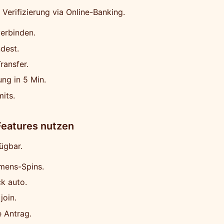
Verifizierung via Online-Banking.
verbinden.
dest.
Transfer.
ng in 5 Min.
mits.
 Features nutzen
fügbar.
mens-Spins.
k auto.
join.
 Antrag.