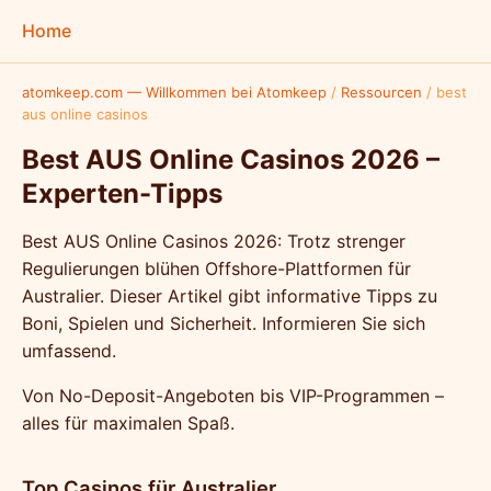
Home
atomkeep.com — Willkommen bei Atomkeep
/
Ressourcen
/
best
aus online casinos
Best AUS Online Casinos 2026 –
Experten-Tipps
Best AUS Online Casinos 2026: Trotz strenger
Regulierungen blühen Offshore-Plattformen für
Australier. Dieser Artikel gibt informative Tipps zu
Boni, Spielen und Sicherheit. Informieren Sie sich
umfassend.
Von No-Deposit-Angeboten bis VIP-Programmen –
alles für maximalen Spaß.
Top Casinos für Australier