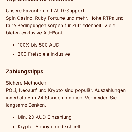
Unsere Favoriten mit AUD-Support:
Spin Casino, Ruby Fortune und mehr. Hohe RTPs und
faire Bedingungen sorgen für Zufriedenheit. Viele
bieten exklusive AU-Boni.
100% bis 500 AUD
200 Freispiele inklusive
Zahlungstipps
Sichere Methoden:
POLi, Neosurf und Krypto sind populär. Auszahlungen
innerhalb von 24 Stunden möglich. Vermeiden Sie
langsame Banken.
Min. 20 AUD Einzahlung
Krypto: Anonym und schnell