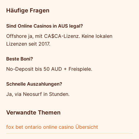
Häufige Fragen
Sind Online Casinos in AUS legal?
Offshore ja, mit CA$CA-Lizenz. Keine lokalen
Lizenzen seit 2017.
Beste Boni?
No-Deposit bis 50 AUD + Freispiele.
Schnelle Auszahlungen?
Ja, via Neosurf in Stunden.
Verwandte Themen
fox bet ontario online casino Übersicht