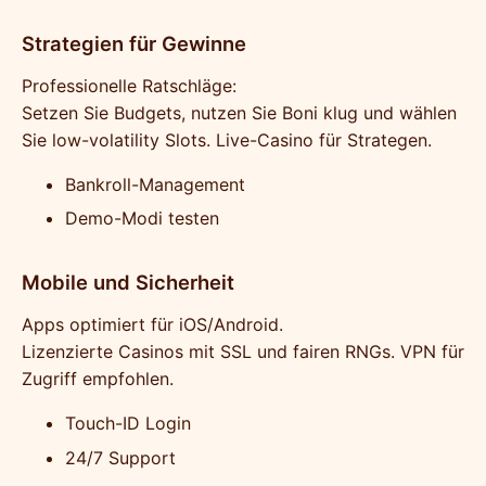
Strategien für Gewinne
Professionelle Ratschläge:
Setzen Sie Budgets, nutzen Sie Boni klug und wählen
Sie low-volatility Slots. Live-Casino für Strategen.
Bankroll-Management
Demo-Modi testen
Mobile und Sicherheit
Apps optimiert für iOS/Android.
Lizenzierte Casinos mit SSL und fairen RNGs. VPN für
Zugriff empfohlen.
Touch-ID Login
24/7 Support