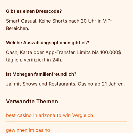
Gibt es einen Dresscode?
Smart Casual. Keine Shorts nach 20 Uhr in VIP-
Bereichen.
Welche Auszahlungsoptionen gibt es?
Cash, Karte oder App-Transfer. Limits bis 100.000$
täglich, verifiziert in 24h.
Ist Mohegan familienfreundlich?
Ja, mit Shows und Restaurants. Casino ab 21 Jahren.
Verwandte Themen
best casino in arizona to win Vergleich
gewinnen im casino