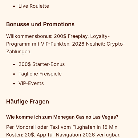
Live Roulette
Bonusse und Promotions
Willkommensbonus: 200$ Freeplay. Loyalty-
Programm mit VIP-Punkten. 2026 Neuheit: Crypto-
Zahlungen.
200$ Starter-Bonus
Tägliche Freispiele
VIP-Events
Häufige Fragen
Wie komme ich zum Mohegan Casino Las Vegas?
Per Monorail oder Taxi vom Flughafen in 15 Min.
Kosten: 20$. App für Navigation 2026 verfügbar.