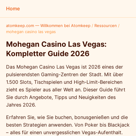
Home
atomkeep.com — Willkommen bei Atomkeep
/
Ressourcen
/
mohegan casino las vegas
Mohegan Casino Las Vegas:
Kompletter Guide 2026
Das Mohegan Casino Las Vegas ist 2026 eines der
pulsierendsten Gaming-Zentren der Stadt. Mit über
1.500 Slots, Tischspielen und High-Limit-Bereichen
zieht es Spieler aus aller Welt an. Dieser Guide führt
Sie durch Angebote, Tipps und Neuigkeiten des
Jahres 2026.
Erfahren Sie, wie Sie buchen, bonusgenießen und die
besten Strategien anwenden. Von Poker bis Blackjack
– alles für einen unvergesslichen Vegas-Aufenthalt.