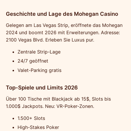
Geschichte und Lage des Mohegan Casino
Gelegen am Las Vegas Strip, eröffnete das Mohegan
2024 und boomt 2026 mit Erweiterungen. Adresse:
2100 Vegas Blvd. Erleben Sie Luxus pur.
Zentrale Strip-Lage
24/7 geöffnet
Valet-Parking gratis
Top-Spiele und Limits 2026
Über 100 Tische mit Blackjack ab 15$, Slots bis
1.000$ Jackpots. Neu: VR-Poker-Zonen.
1.500+ Slots
High-Stakes Poker