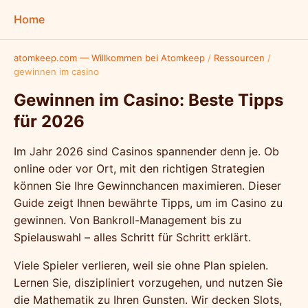
Home
atomkeep.com — Willkommen bei Atomkeep
/
Ressourcen
/
gewinnen im casino
Gewinnen im Casino: Beste Tipps
für 2026
Im Jahr 2026 sind Casinos spannender denn je. Ob
online oder vor Ort, mit den richtigen Strategien
können Sie Ihre Gewinnchancen maximieren. Dieser
Guide zeigt Ihnen bewährte Tipps, um im Casino zu
gewinnen. Von Bankroll-Management bis zu
Spielauswahl – alles Schritt für Schritt erklärt.
Viele Spieler verlieren, weil sie ohne Plan spielen.
Lernen Sie, diszipliniert vorzugehen, und nutzen Sie
die Mathematik zu Ihren Gunsten. Wir decken Slots,