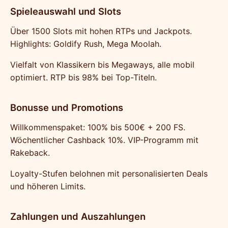
Spieleauswahl und Slots
Über 1500 Slots mit hohen RTPs und Jackpots.
Highlights: Goldify Rush, Mega Moolah.
Vielfalt von Klassikern bis Megaways, alle mobil
optimiert. RTP bis 98% bei Top-Titeln.
Bonusse und Promotions
Willkommenspaket: 100% bis 500€ + 200 FS.
Wöchentlicher Cashback 10%. VIP-Programm mit
Rakeback.
Loyalty-Stufen belohnen mit personalisierten Deals
und höheren Limits.
Zahlungen und Auszahlungen