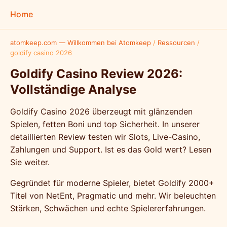
Home
atomkeep.com — Willkommen bei Atomkeep
/
Ressourcen
/
goldify casino 2026
Goldify Casino Review 2026:
Vollständige Analyse
Goldify Casino 2026 überzeugt mit glänzenden
Spielen, fetten Boni und top Sicherheit. In unserer
detaillierten Review testen wir Slots, Live-Casino,
Zahlungen und Support. Ist es das Gold wert? Lesen
Sie weiter.
Gegründet für moderne Spieler, bietet Goldify 2000+
Titel von NetEnt, Pragmatic und mehr. Wir beleuchten
Stärken, Schwächen und echte Spielererfahrungen.