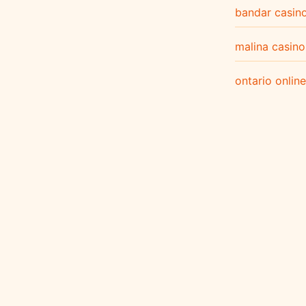
bandar casin
malina casino
ontario onlin