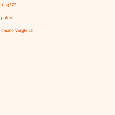
o osg777
 poker
e casino Vergleich