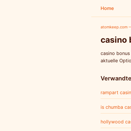
Home
atomkeep.com —
casino
casino bonus 
aktuelle Opti
Verwandt
rampart casin
is chumba cas
hollywood casi