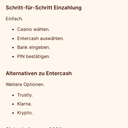
Schritt-für-Schritt Einzahlung
Einfach.
Casino wählen.
Entercash auswählen.
Bank eingeben.
PIN bestätigen.
Alternativen zu Entercash
Weitere Optionen.
Trustly.
Klarna.
Krypto.