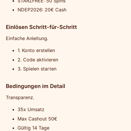
STARZFREE: 50 Spins
NDEP2026: 20€ Cash
Einlösen Schritt-für-Schritt
Einfache Anleitung.
1. Konto erstellen
2. Code aktivieren
3. Spielen starten
Bedingungen im Detail
Transparenz.
35x Umsatz
Max Cashout 50€
Gültig 14 Tage