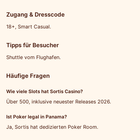
Zugang & Dresscode
18+, Smart Casual.
Tipps für Besucher
Shuttle vom Flughafen.
Häufige Fragen
Wie viele Slots hat Sortis Casino?
Über 500, inklusive neuester Releases 2026.
Ist Poker legal in Panama?
Ja, Sortis hat dedizierten Poker Room.