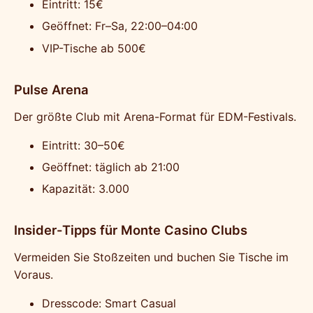
Eintritt: 15€
Geöffnet: Fr–Sa, 22:00–04:00
VIP-Tische ab 500€
Pulse Arena
Der größte Club mit Arena-Format für EDM-Festivals.
Eintritt: 30–50€
Geöffnet: täglich ab 21:00
Kapazität: 3.000
Insider-Tipps für Monte Casino Clubs
Vermeiden Sie Stoßzeiten und buchen Sie Tische im
Voraus.
Dresscode: Smart Casual