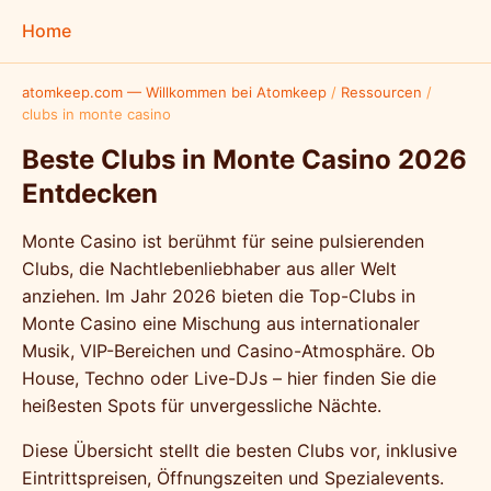
Home
atomkeep.com — Willkommen bei Atomkeep
/
Ressourcen
/
clubs in monte casino
Beste Clubs in Monte Casino 2026
Entdecken
Monte Casino ist berühmt für seine pulsierenden
Clubs, die Nachtlebenliebhaber aus aller Welt
anziehen. Im Jahr 2026 bieten die Top-Clubs in
Monte Casino eine Mischung aus internationaler
Musik, VIP-Bereichen und Casino-Atmosphäre. Ob
House, Techno oder Live-DJs – hier finden Sie die
heißesten Spots für unvergessliche Nächte.
Diese Übersicht stellt die besten Clubs vor, inklusive
Eintrittspreisen, Öffnungszeiten und Spezialevents.