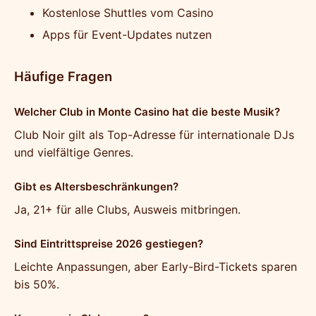
Kostenlose Shuttles vom Casino
Apps für Event-Updates nutzen
Häufige Fragen
Welcher Club in Monte Casino hat die beste Musik?
Club Noir gilt als Top-Adresse für internationale DJs
und vielfältige Genres.
Gibt es Altersbeschränkungen?
Ja, 21+ für alle Clubs, Ausweis mitbringen.
Sind Eintrittspreise 2026 gestiegen?
Leichte Anpassungen, aber Early-Bird-Tickets sparen
bis 50%.