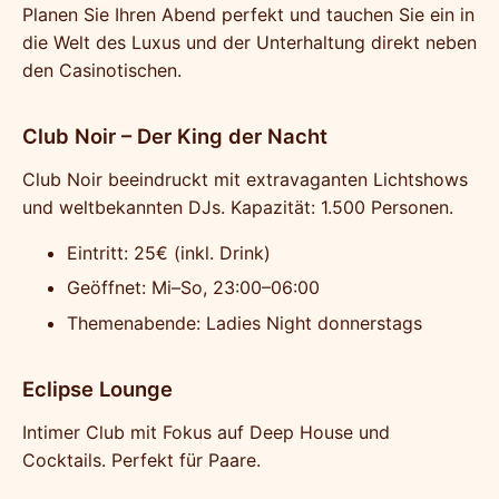
Planen Sie Ihren Abend perfekt und tauchen Sie ein in
die Welt des Luxus und der Unterhaltung direkt neben
den Casinotischen.
Club Noir – Der King der Nacht
Club Noir beeindruckt mit extravaganten Lichtshows
und weltbekannten DJs. Kapazität: 1.500 Personen.
Eintritt: 25€ (inkl. Drink)
Geöffnet: Mi–So, 23:00–06:00
Themenabende: Ladies Night donnerstags
Eclipse Lounge
Intimer Club mit Fokus auf Deep House und
Cocktails. Perfekt für Paare.