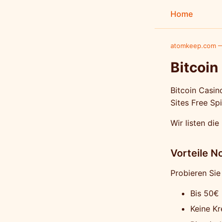
Home
atomkeep.com —
Bitcoin
Bitcoin Casin
Sites Free Sp
Wir listen di
Vorteile N
Probieren Sie
Bis 50€ 
Keine Kr