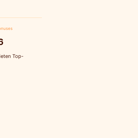
bonuses
6
ieten Top-