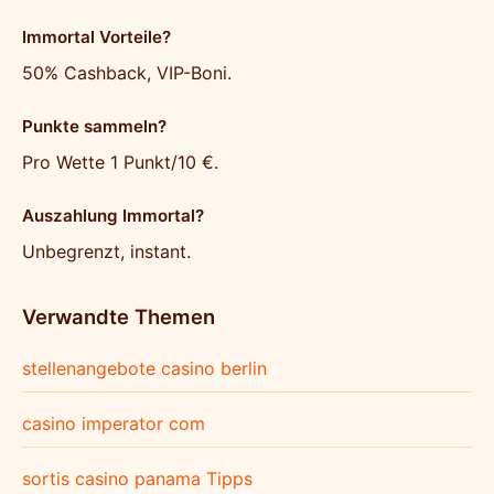
Immortal Vorteile?
50% Cashback, VIP-Boni.
Punkte sammeln?
Pro Wette 1 Punkt/10 €.
Auszahlung Immortal?
Unbegrenzt, instant.
Verwandte Themen
stellenangebote casino berlin
casino imperator com
sortis casino panama Tipps