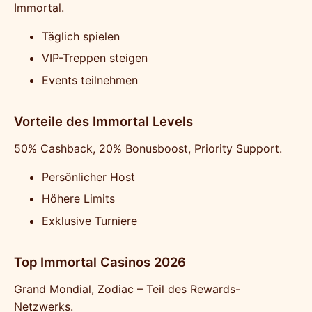
Immortal.
Täglich spielen
VIP-Treppen steigen
Events teilnehmen
Vorteile des Immortal Levels
50% Cashback, 20% Bonusboost, Priority Support.
Persönlicher Host
Höhere Limits
Exklusive Turniere
Top Immortal Casinos 2026
Grand Mondial, Zodiac – Teil des Rewards-
Netzwerks.