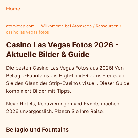
Home
atomkeep.com — Willkommen bei Atomkeep
/
Ressourcen
/
casino las vegas fotos
Casino Las Vegas Fotos 2026 -
Aktuelle Bilder & Guide
Die besten Casino Las Vegas Fotos aus 2026! Von
Bellagio-Fountains bis High-Limit-Rooms – erleben
Sie den Glanz der Strip-Casinos visuell. Dieser Guide
kombiniert Bilder mit Tipps.
Neue Hotels, Renovierungen und Events machen
2026 unvergesslich. Planen Sie Ihre Reise!
Bellagio und Fountains