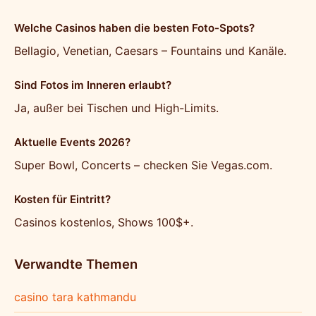
Welche Casinos haben die besten Foto-Spots?
Bellagio, Venetian, Caesars – Fountains und Kanäle.
Sind Fotos im Inneren erlaubt?
Ja, außer bei Tischen und High-Limits.
Aktuelle Events 2026?
Super Bowl, Concerts – checken Sie Vegas.com.
Kosten für Eintritt?
Casinos kostenlos, Shows 100$+.
Verwandte Themen
casino tara kathmandu