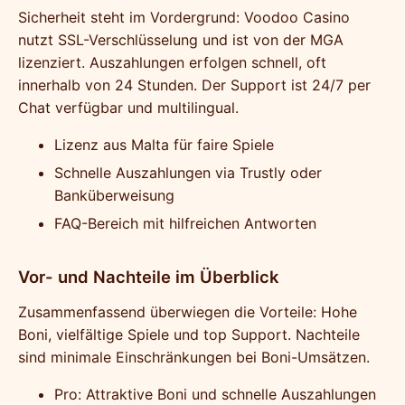
Sicherheit steht im Vordergrund: Voodoo Casino
nutzt SSL-Verschlüsselung und ist von der MGA
lizenziert. Auszahlungen erfolgen schnell, oft
innerhalb von 24 Stunden. Der Support ist 24/7 per
Chat verfügbar und multilingual.
Lizenz aus Malta für faire Spiele
Schnelle Auszahlungen via Trustly oder
Banküberweisung
FAQ-Bereich mit hilfreichen Antworten
Vor- und Nachteile im Überblick
Zusammenfassend überwiegen die Vorteile: Hohe
Boni, vielfältige Spiele und top Support. Nachteile
sind minimale Einschränkungen bei Boni-Umsätzen.
Pro: Attraktive Boni und schnelle Auszahlungen