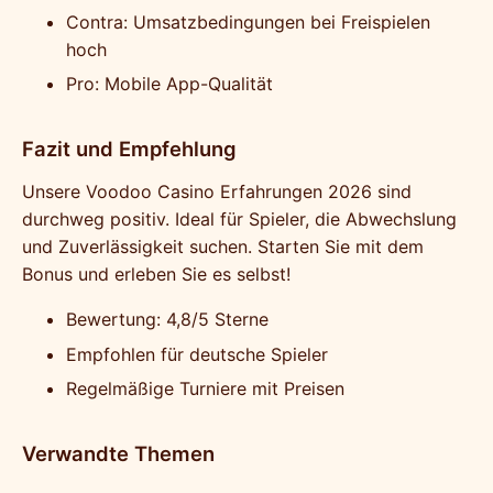
Contra: Umsatzbedingungen bei Freispielen
hoch
Pro: Mobile App-Qualität
Fazit und Empfehlung
Unsere Voodoo Casino Erfahrungen 2026 sind
durchweg positiv. Ideal für Spieler, die Abwechslung
und Zuverlässigkeit suchen. Starten Sie mit dem
Bonus und erleben Sie es selbst!
Bewertung: 4,8/5 Sterne
Empfohlen für deutsche Spieler
Regelmäßige Turniere mit Preisen
Verwandte Themen