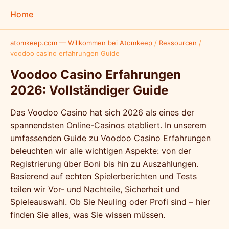
Home
atomkeep.com — Willkommen bei Atomkeep
/
Ressourcen
/
voodoo casino erfahrungen Guide
Voodoo Casino Erfahrungen
2026: Vollständiger Guide
Das Voodoo Casino hat sich 2026 als eines der
spannendsten Online-Casinos etabliert. In unserem
umfassenden Guide zu Voodoo Casino Erfahrungen
beleuchten wir alle wichtigen Aspekte: von der
Registrierung über Boni bis hin zu Auszahlungen.
Basierend auf echten Spielerberichten und Tests
teilen wir Vor- und Nachteile, Sicherheit und
Spieleauswahl. Ob Sie Neuling oder Profi sind – hier
finden Sie alles, was Sie wissen müssen.