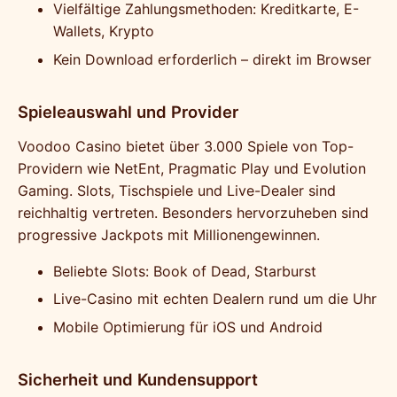
Vielfältige Zahlungsmethoden: Kreditkarte, E-
Wallets, Krypto
Kein Download erforderlich – direkt im Browser
Spieleauswahl und Provider
Voodoo Casino bietet über 3.000 Spiele von Top-
Providern wie NetEnt, Pragmatic Play und Evolution
Gaming. Slots, Tischspiele und Live-Dealer sind
reichhaltig vertreten. Besonders hervorzuheben sind
progressive Jackpots mit Millionengewinnen.
Beliebte Slots: Book of Dead, Starburst
Live-Casino mit echten Dealern rund um die Uhr
Mobile Optimierung für iOS und Android
Sicherheit und Kundensupport