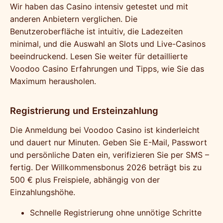
Wir haben das Casino intensiv getestet und mit
anderen Anbietern verglichen. Die
Benutzeroberfläche ist intuitiv, die Ladezeiten
minimal, und die Auswahl an Slots und Live-Casinos
beeindruckend. Lesen Sie weiter für detaillierte
Voodoo Casino Erfahrungen und Tipps, wie Sie das
Maximum herausholen.
Registrierung und Ersteinzahlung
Die Anmeldung bei Voodoo Casino ist kinderleicht
und dauert nur Minuten. Geben Sie E-Mail, Passwort
und persönliche Daten ein, verifizieren Sie per SMS –
fertig. Der Willkommensbonus 2026 beträgt bis zu
500 € plus Freispiele, abhängig von der
Einzahlungshöhe.
Schnelle Registrierung ohne unnötige Schritte