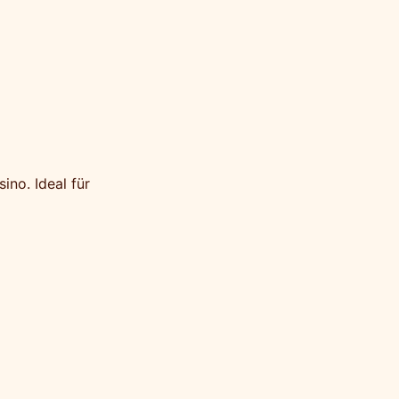
no. Ideal für