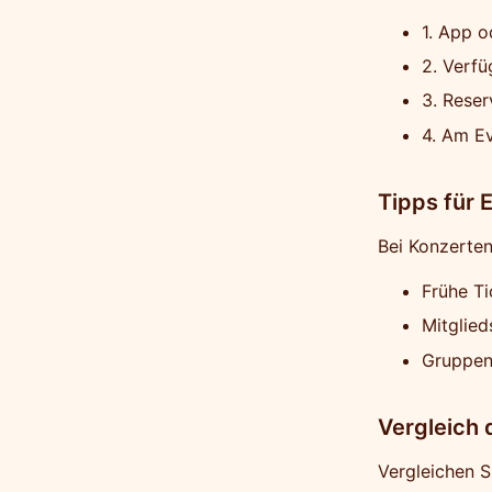
1. App 
2. Verfü
3. Reser
4. Am E
Tipps für 
Bei Konzerten
Frühe Ti
Mitglied
Gruppe
Vergleich 
Vergleichen S