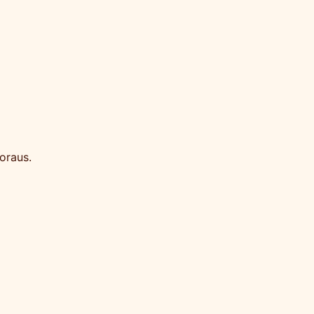
oraus.