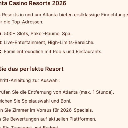
nta Casino Resorts 2026
 Resorts in und um Atlanta bieten erstklassige Einrichtunge
r die Top-Adressen.
A
: 500+ Slots, Poker-Räume, Spa.
B
: Live-Entertainment, High-Limits-Bereiche.
C
: Familienfreundlich mit Pools und Restaurants.
Sie das perfekte Resort
chritt-Anleitung zur Auswahl:
rüfen Sie die Entfernung von Atlanta (max. 1 Stunde).
eichen Sie Spielauswahl und Boni.
n Sie Zimmer im Voraus für 2026-Specials.
n Sie Bewertungen auf aktuellen Plattformen.
n Sie Transport und Budget.