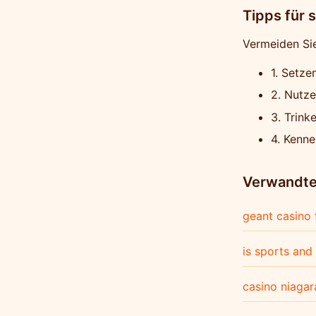
Tipps für 
Vermeiden Sie
1. Setze
2. Nutze
3. Trink
4. Kenne
Verwandt
geant casino 
is sports and 
casino niagar