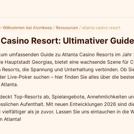
 Willkommen bei Atomkeep
/
Ressourcen
/
atlanta casino resort
 Casino Resort: Ultimativer Guid
um umfassenden Guide zu Atlanta Casino Resorts im Jahr 2
de Hauptstadt Georgias, bietet eine wachsende Szene für 
n Resorts, die Spannung und Unterhaltung verbinden. Ob Sie
der Live-Poker suchen – hier finden Sie alles über die beste
Atlanta.
deckt Top-Resorts ab, Spielangebote, Annehmlichkeiten un
sslichen Aufenthalt. Mit neuen Entwicklungen 2026 sind di
vielfältiger als je zuvor. Lassen Sie uns eintauchen in die 
n Atlanta!