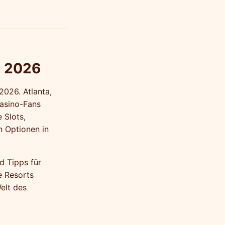
e 2026
026. Atlanta,
Casino-Fans
 Slots,
n Optionen in
d Tipps für
e Resorts
Welt des