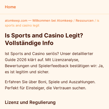
Home
atomkeep.com — Willkommen bei Atomkeep
/
Ressourcen
/
is
sports and casino legit
Is Sports and Casino Legit?
Vollständige Info
Ist Sports and Casino seriös? Unser detaillierter
Guide 2026 klärt auf. Mit Lizenzanalyse,
Bewertungen und Spielerfeedback bestätigen wir: Ja,
es ist legitim und sicher.
Erfahren Sie über Boni, Spiele und Auszahlungen.
Perfekt für Einsteiger, die Vertrauen suchen.
Lizenz und Regulierung