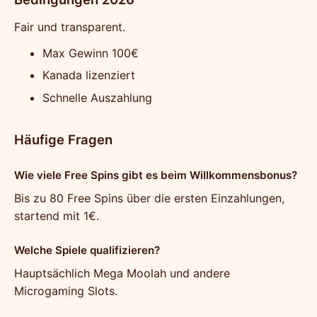
Fair und transparent.
Max Gewinn 100€
Kanada lizenziert
Schnelle Auszahlung
Häufige Fragen
Wie viele Free Spins gibt es beim Willkommensbonus?
Bis zu 80 Free Spins über die ersten Einzahlungen,
startend mit 1€.
Welche Spiele qualifizieren?
Hauptsächlich Mega Moolah und andere
Microgaming Slots.