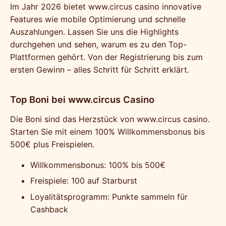
Im Jahr 2026 bietet www.circus casino innovative
Features wie mobile Optimierung und schnelle
Auszahlungen. Lassen Sie uns die Highlights
durchgehen und sehen, warum es zu den Top-
Plattformen gehört. Von der Registrierung bis zum
ersten Gewinn – alles Schritt für Schritt erklärt.
Top Boni bei www.circus Casino
Die Boni sind das Herzstück von www.circus casino.
Starten Sie mit einem 100% Willkommensbonus bis
500€ plus Freispielen.
Willkommensbonus: 100% bis 500€
Freispiele: 100 auf Starburst
Loyalitätsprogramm: Punkte sammeln für
Cashback