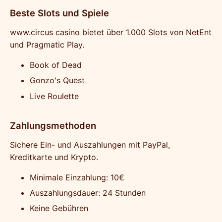
Beste Slots und Spiele
www.circus casino bietet über 1.000 Slots von NetEnt
und Pragmatic Play.
Book of Dead
Gonzo's Quest
Live Roulette
Zahlungsmethoden
Sichere Ein- und Auszahlungen mit PayPal,
Kreditkarte und Krypto.
Minimale Einzahlung: 10€
Auszahlungsdauer: 24 Stunden
Keine Gebühren