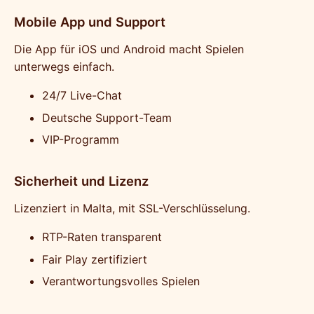
Mobile App und Support
Die App für iOS und Android macht Spielen
unterwegs einfach.
24/7 Live-Chat
Deutsche Support-Team
VIP-Programm
Sicherheit und Lizenz
Lizenziert in Malta, mit SSL-Verschlüsselung.
RTP-Raten transparent
Fair Play zertifiziert
Verantwortungsvolles Spielen