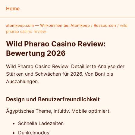
Home
atomkeep.com — Willkommen bei Atomkeep
/
Ressourcen
/
wild
pharao casino review
Wild Pharao Casino Review:
Bewertung 2026
Wild Pharao Casino Review: Detaillierte Analyse der
Stärken und Schwächen für 2026. Von Boni bis
Auszahlungen.
Design und Benutzerfreundlichkeit
Ägyptisches Theme, intuitiv. Mobile optimiert.
Schnelle Ladezeiten
Dunkelmodus