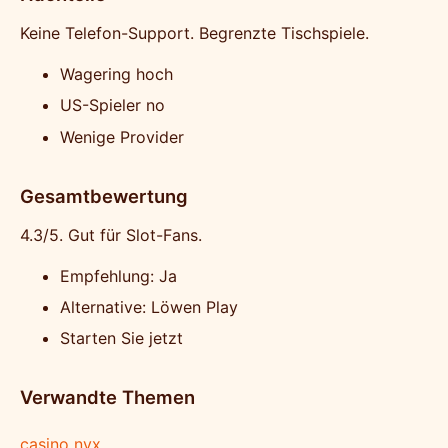
Keine Telefon-Support. Begrenzte Tischspiele.
Wagering hoch
US-Spieler no
Wenige Provider
Gesamtbewertung
4.3/5. Gut für Slot-Fans.
Empfehlung: Ja
Alternative: Löwen Play
Starten Sie jetzt
Verwandte Themen
casino nyx