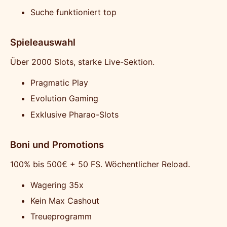
Suche funktioniert top
Spieleauswahl
Über 2000 Slots, starke Live-Sektion.
Pragmatic Play
Evolution Gaming
Exklusive Pharao-Slots
Boni und Promotions
100% bis 500€ + 50 FS. Wöchentlicher Reload.
Wagering 35x
Kein Max Cashout
Treueprogramm