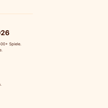
026
00+ Spiele.
e.
.