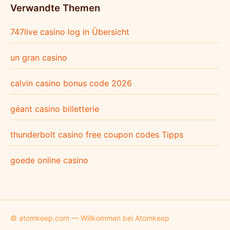
Verwandte Themen
747live casino log in Übersicht
un gran casino
calvin casino bonus code 2026
géant casino billetterie
thunderbolt casino free coupon codes Tipps
goede online casino
© atomkeep.com — Willkommen bei Atomkeep