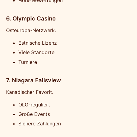
Hohe Bewertungen
6. Olympic Casino
Osteuropa-Netzwerk.
Estnische Lizenz
Viele Standorte
Turniere
7. Niagara Fallsview
Kanadischer Favorit.
OLG-reguliert
Große Events
Sichere Zahlungen