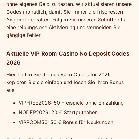
ohne eigenes Geld zu testen. Wir aktualisieren unsere
Codes monatlich, damit Sie immer die frischesten
Angebote erhalten. Folgen Sie unseren Schritten für
eine reibungslose Aktivierung und vermeiden Sie
gängige Fehler.
Aktuelle VIP Room Casino No Deposit Codes
2026
Hier finden Sie die neuesten Codes für 2026.
Kopieren Sie sie einfach und lösen Sie Ihren Bonus
aus.
VIPFREE2026: 50 Freispiele ohne Einzahlung
NODEP2026: 20 € Startguthaben
VIPROOM50: 50 € Bonus für Neukunden