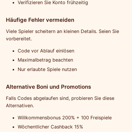
Verifizieren Sie Konto frühzeitig
Häufige Fehler vermeiden
Viele Spieler scheitern an kleinen Details. Seien Sie
vorbereitet.
Code vor Ablauf einlösen
Maximalbetrag beachten
Nur erlaubte Spiele nutzen
Alternative Boni und Promotions
Falls Codes abgelaufen sind, probieren Sie diese
Alternativen.
Willkommensbonus 200% + 100 Freispiele
Wöchentlicher Cashback 15%