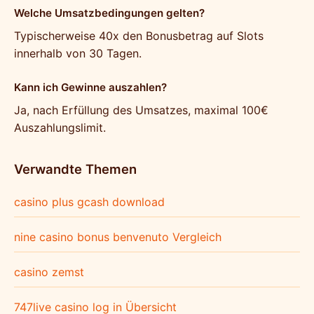
Welche Umsatzbedingungen gelten?
Typischerweise 40x den Bonusbetrag auf Slots
innerhalb von 30 Tagen.
Kann ich Gewinne auszahlen?
Ja, nach Erfüllung des Umsatzes, maximal 100€
Auszahlungslimit.
Verwandte Themen
casino plus gcash download
nine casino bonus benvenuto Vergleich
casino zemst
747live casino log in Übersicht