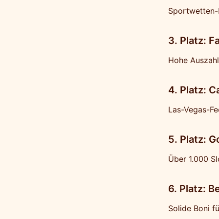
Sportwetten-I
3. Platz: 
Hohe Auszahl
4. Platz: 
Las-Vegas-Fe
5. Platz: 
Über 1.000 Sl
6. Platz: B
Solide Boni f