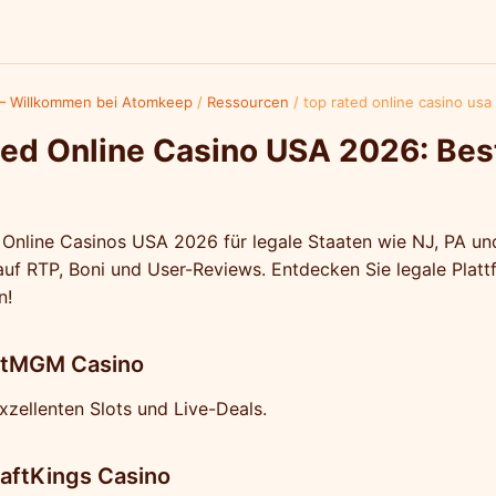
 Willkommen bei Atomkeep
/
Ressourcen
/
top rated online casino usa
ed Online Casino USA 2026: Bes
 Online Casinos USA 2026 für legale Staaten wie NJ, PA un
 auf RTP, Boni und User-Reviews. Entdecken Sie legale Plat
n!
BetMGM Casino
xzellenten Slots und Live-Deals.
DraftKings Casino