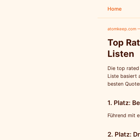
Home
atomkeep.com —
Top Rat
Listen
Die top rated
Liste basiert
besten Quote
1. Platz: 
Führend mit e
2. Platz: 