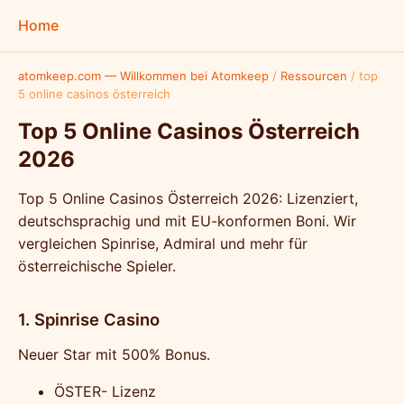
Home
atomkeep.com — Willkommen bei Atomkeep
/
Ressourcen
/
top
5 online casinos österreich
Top 5 Online Casinos Österreich
2026
Top 5 Online Casinos Österreich 2026: Lizenziert,
deutschsprachig und mit EU-konformen Boni. Wir
vergleichen Spinrise, Admiral und mehr für
österreichische Spieler.
1. Spinrise Casino
Neuer Star mit 500% Bonus.
ÖSTER- Lizenz