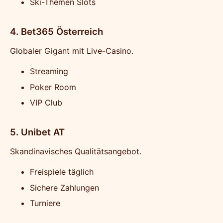
Ski-Themen Slots
4. Bet365 Österreich
Globaler Gigant mit Live-Casino.
Streaming
Poker Room
VIP Club
5. Unibet AT
Skandinavisches Qualitätsangebot.
Freispiele täglich
Sichere Zahlungen
Turniere